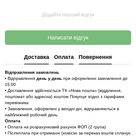
Додайте перший відгук
Написати відгук
Доставка
Оплата
Повернення
Відправлення замовлень
• Відправлення
день у день
при оформленні замовлення до
15:00
• Доставлення здійснюється ТК «Нова пошта» (відділення,
поштомат або адресна) коштом Покупця згідно з тарифами
перевізника
• Замовлення, оформлені у вихідні дні, відправляються в
найближчий робочий день
Оплата
• Оплата на розрахунковий рахунок ФОП (2 група)
• Післяплата при отриманні (комісію за переказ коштів сплачує