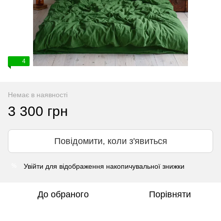
4
Немає в наявності
3 300 грн
Повідомити, коли з'явиться
Увійти
для відображення накопичувальної знижки
%
До обраного
Порівняти