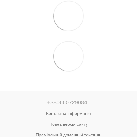
+380660729084
Контактна інформація
Повна версія сайту
Преміальний домашній текстиль