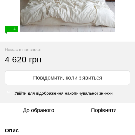
4
Немає в наявності
4 620 грн
Повідомити, коли з'явиться
Увійти
для відображення накопичувальної знижки
%
До обраного
Порівняти
Опис