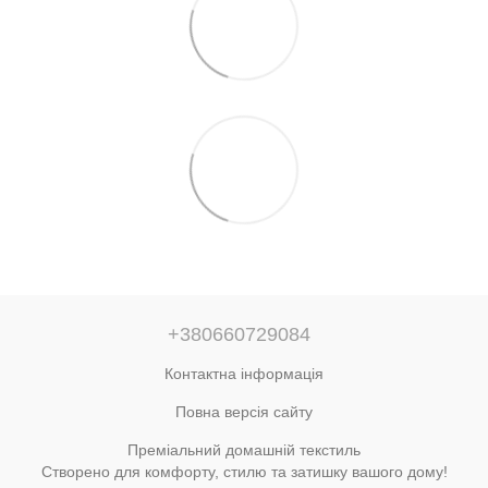
+380660729084
Контактна інформація
Повна версія сайту
Преміальний домашній текстиль
Створено для комфорту, стилю та затишку вашого дому!