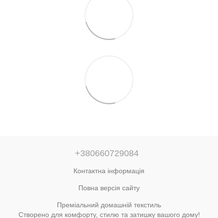
+380660729084
Контактна інформація
Повна версія сайту
Преміальний домашній текстиль
Створено для комфорту, стилю та затишку вашого дому!