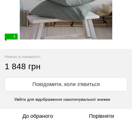
4
Немає в наявності
1 848 грн
Повідомити, коли з'явиться
Увійти
для відображення накопичувальної знижки
%
До обраного
Порівняти