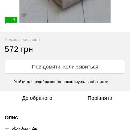
4
Немає в наявності
572 грн
Повідомити, коли з'явиться
Увійти
для відображення накопичувальної знижки
%
До обраного
Порівняти
Опис
50х70см - 2шт