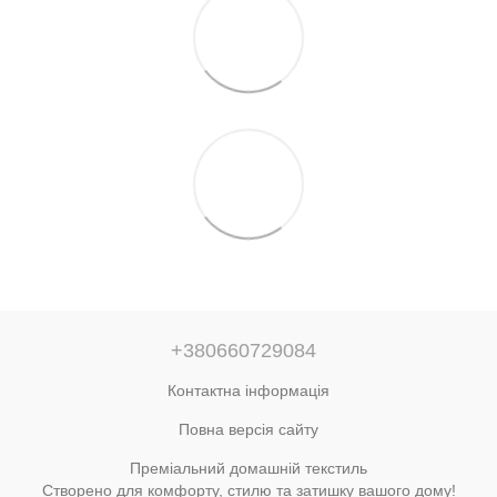
+380660729084
Контактна інформація
Повна версія сайту
Преміальний домашній текстиль
Створено для комфорту, стилю та затишку вашого дому!