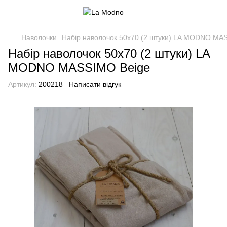
Наволочки
Набір наволочок 50x70 (2 штуки) LA MODNO MA
Набір наволочок 50x70 (2 штуки) LA
MODNO MASSIMO Beige
Артикул:
200218
Написати відгук