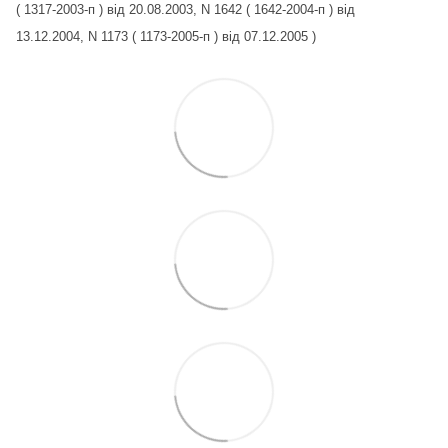
( 1317-2003-п ) від 20.08.2003, N 1642 ( 1642-2004-п ) від
13.12.2004, N 1173 ( 1173-2005-п ) від 07.12.2005 )