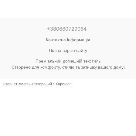
+380660729084
Контактна інформація
Повна версія сайту
Преміальний домашній текстиль
Створено для комфорту, стилю та затишку вашого дому!
Інтернет-магазин створений з Хорошоп