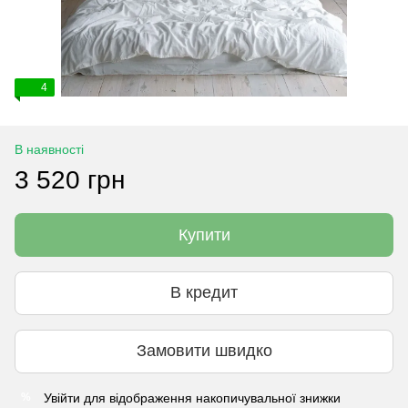
4
В наявності
3 520 грн
Купити
В кредит
Замовити швидко
Увійти
для відображення накопичувальної знижки
%