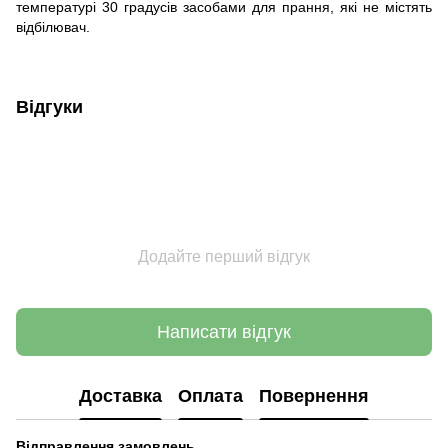
температурі 30 градусів засобами для прання, які не містять
відбілювач.
Відгуки
Додайте перший відгук
Написати відгук
Доставка
Оплата
Повернення
Відправлення замовлень