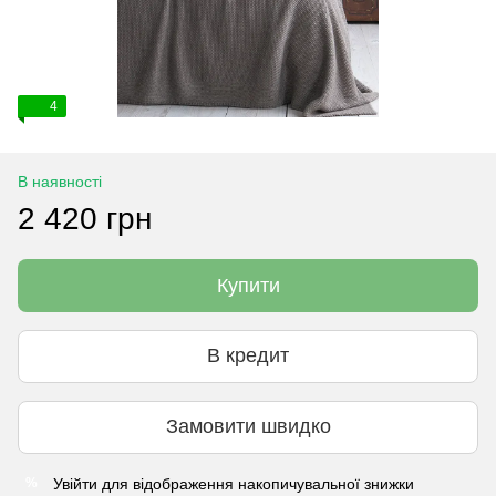
4
В наявності
2 420 грн
Купити
В кредит
Замовити швидко
Увійти
для відображення накопичувальної знижки
%