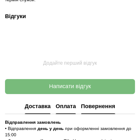
Відгуки
Додайте перший відгук
Написати відгук
Доставка
Оплата
Повернення
Відправлення замовлень
• Відправлення
день у день
при оформленні замовлення до
15:00