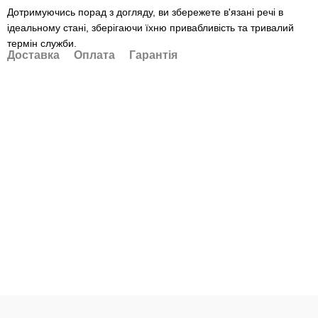
Дотримуючись порад з догляду, ви збережете в'язані речі в
ідеальному стані, зберігаючи їхню привабливість та тривалий
термін служби.
Доставка
Оплата
Гарантія