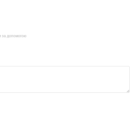
и за допомогою